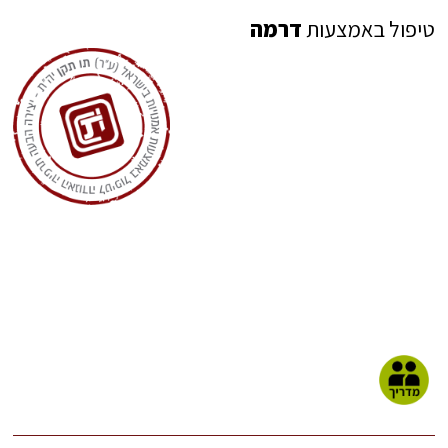
טיפול באמצעות
דרמה