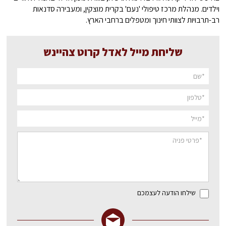
וילדים. מנהלת מרכז טיפולי 'נעם' בקרית מוצקין, ומעבירה סדנאות
רב-תרבויות לצוותי חינוך ומטפלים ברחבי הארץ.
שליחת מייל לאדל קרוט צהיינש
שילחו הודעה לעצמכם