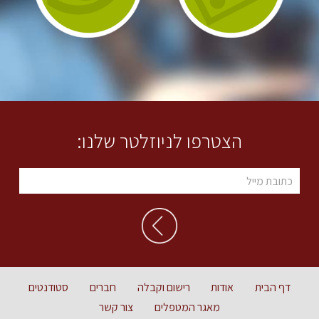
הצטרפו לניוזלטר שלנו:
דף הבית
אודות
רישום וקבלה
חברים
סטודנטים
מאגר המטפלים
צור קשר