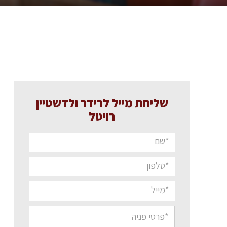
שליחת מייל לרידר ולדשטיין
רויטל