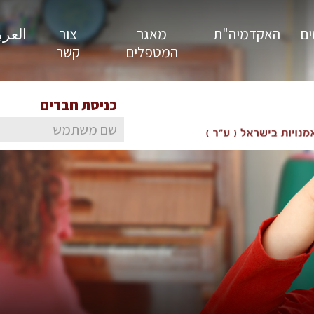
ים
האקדמיה"ת
מאגר
צור
العربية
המטפלים
קשר
כניסת חברים