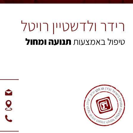
רידר ולדשטיין רויטל
טיפול באמצעות
תנועה ומחול