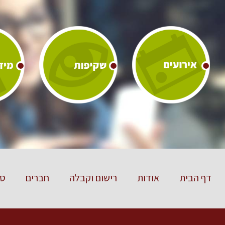
דף הבית
אודות
רישום וקבלה
חברים
סט