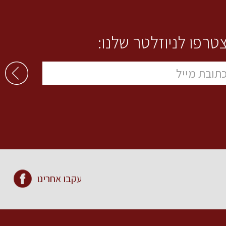
טרפו לניוזלטר שלנו:
עקבו אחרינו