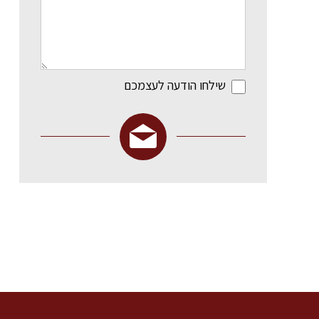
שילחו הודעה לעצמכם