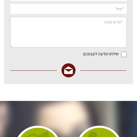
שילחו הודעה לעצמכם