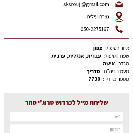
sksrouji@gmail.com
נצרת עילית
050-2275167
אזור הטיפול:
צפון
שפת הטיפול:
עברית, אנגלית, ערבית
מגדר:
אישה
מעמד ביה"ת:
מדריך
מספר מדריך:
7730
שליחת מייל לכרדוש סרוג'י סחר