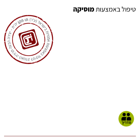
טיפול באמצעות
מוסיקה