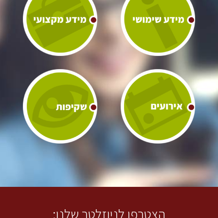
הצטרפו לניוזלטר שלנו: