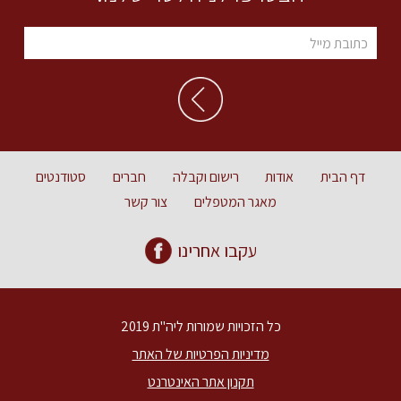
דף הבית
אודות
רישום וקבלה
חברים
סטודנטים
מאגר המטפלים
צור קשר
עקבו אחרינו
כל הזכויות שמורות ליה"ת 2019
מדיניות הפרטיות של האתר
תקנון אתר האינטרנט