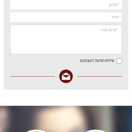
שילחו הודעה לעצמכם