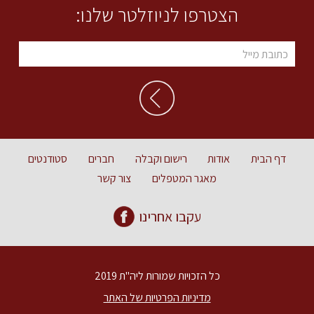
הצטרפו לניוזלטר שלנו:
דף הבית
אודות
רישום וקבלה
חברים
סטודנטים
מאגר המטפלים
צור קשר
עקבו אחרינו
כל הזכויות שמורות ליה"ת 2019
מדיניות הפרטיות של האתר