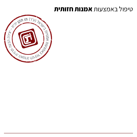
טיפול באמצעות
אמנות חזותית