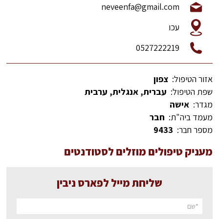
neveenfa@gmail.com
עכו
0527222219
אזור הטיפול:
צפון
שפת הטיפול:
עברית, אנגלית, ערבית
מגדר:
אישה
מעמד ביה"ת:
חבר
מספר חבר:
9433
מעניק טיפולים מוזלים לסטודנטים
שליחת מייל לפארס ניבין