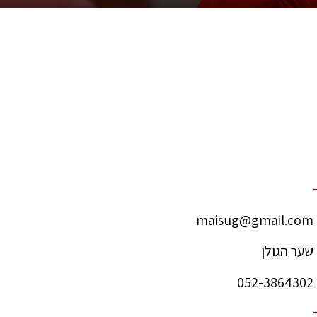
maisug@gmail.com
שער הגולן
052-3864302