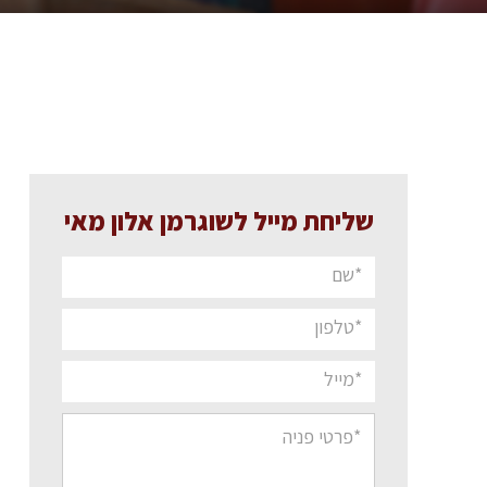
שליחת מייל לשוגרמן אלון מאי