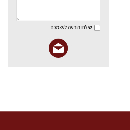
שילחו הודעה לעצמכם