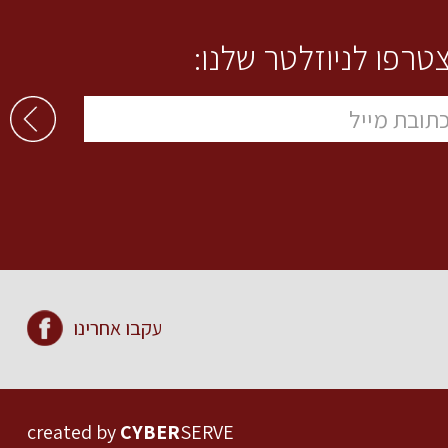
טרפו לניוזלטר שלנו:
עקבו אחרינו
created by
CYBER
SERVE