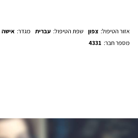
אזור הטיפול:
צפון
שפת הטיפול:
עברית
מגדר:
אישה
מספר חבר:
4331