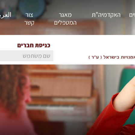
ים
האקדמיה"ת
מאגר
צור
العربية
המטפלים
קשר
כניסת חברים