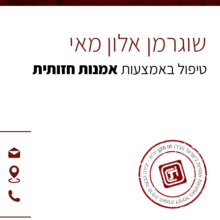
שוגרמן אלון מאי
טיפול באמצעות
אמנות חזותית