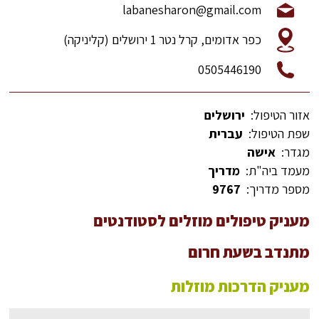
labanesharon@gmail.com
כפר אדומים, קרל נטר 1 ירושלים (קליניקה)
0505446190
אזור הטיפול:
ירושלים
שפת הטיפול:
עברית
מגדר:
אישה
מעמד ביה"ת:
מדריך
מספר מדריך:
9767
מעניק טיפולים מוזלים לסטודנטים
מתנדב בשעת חרום
מעניק הדרכות מוזלות