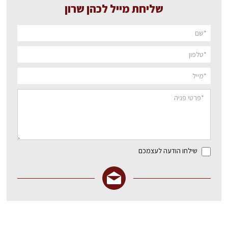
שליחת מייל לכהן שרון
שילחו הודעה לעצמכם