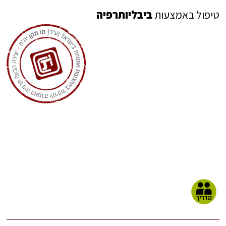
טיפול באמצעות
ביבליותרפיה