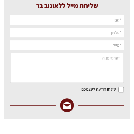
שליחת מייל ללאונוב בר
שילחו הודעה לעצמכם