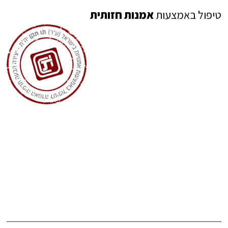
טיפול באמצעות
אמנות חזותית