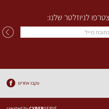
טרפו לניוזלטר שלנו:
עקבו אחרינו
created by
CYBER
SERVE