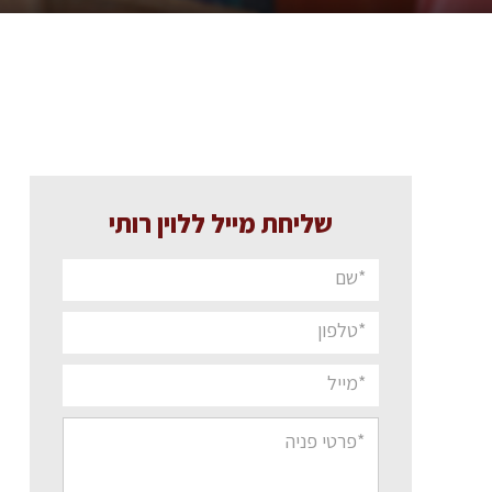
שליחת מייל ללוין רותי