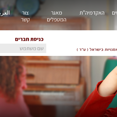
ים
האקדמיה"ת
מאגר
צור
العربية
המטפלים
קשר
כניסת חברים