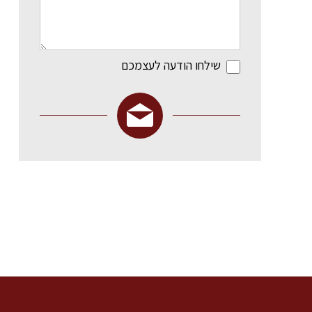
שילחו הודעה לעצמכם