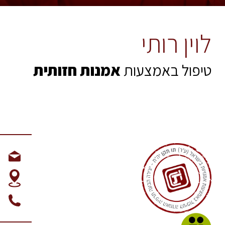
לוין רותי
טיפול באמצעות
אמנות חזותית