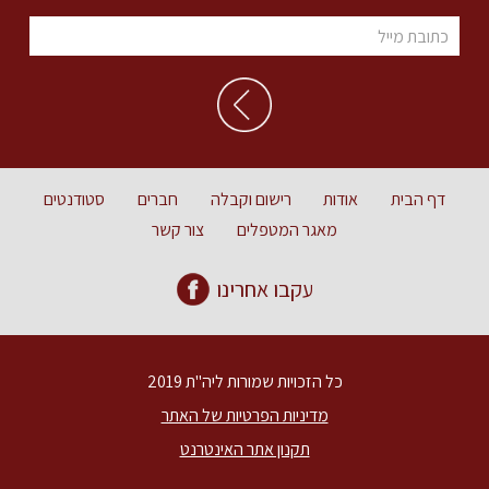
דף הבית
אודות
רישום וקבלה
חברים
סטודנטים
מאגר המטפלים
צור קשר
עקבו אחרינו
כל הזכויות שמורות ליה"ת 2019
מדיניות הפרטיות של האתר
תקנון אתר האינטרנט