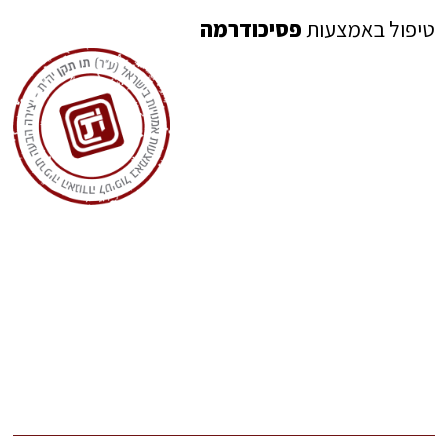
טיפול באמצעות
פסיכודרמה