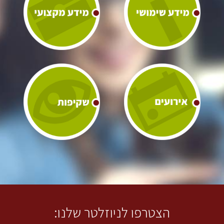
הצטרפו לניוזלטר שלנו: