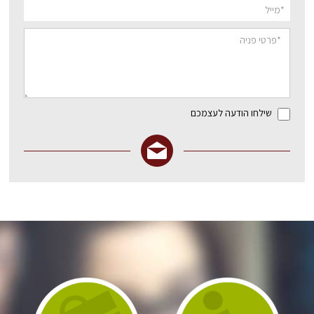
שילחו הודעה לעצמכם