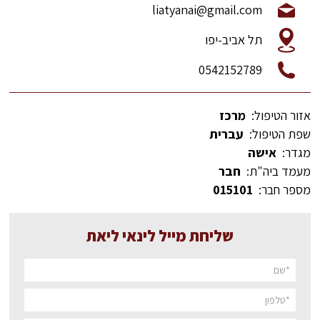
liatyanai@gmail.com
תל אביב-יפו
0542152789
אזור הטיפול:
מרכז
שפת הטיפול:
עברית
מגדר:
אישה
מעמד ביה"ת:
חבר
מספר חבר:
015101
שליחת מייל לינאי ליאת