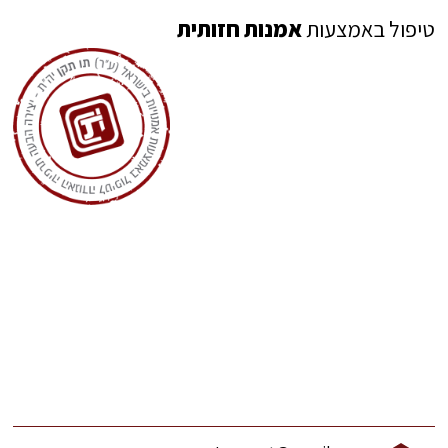
טיפול באמצעות
אמנות חזותית