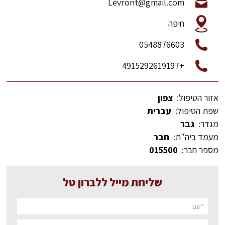
Levront@gmail.com
חיפה
0548876603
+4915292619197
אזור הטיפול:
צפון
שפת הטיפול:
עברית
מגדר:
גבר
מעמד ביה"ת:
חבר
מספר חבר:
015500
שליחת מייל ללברון טל