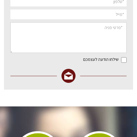
שילחו הודעה לעצמכם