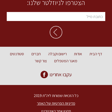
הצטרפו לניוזלטר שלנו:
דף הבית
אודות
רישום וקבלה
חברים
סטודנטים
מאגר המטפלים
צור קשר
עקבו אחרינו
כל הזכויות שמורות ליה"ת 2019
מדיניות הפרטיות של האתר
תקנון אתר האינטרנט