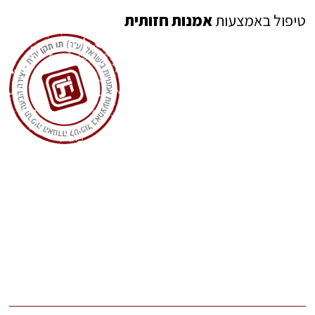
טיפול באמצעות
אמנות חזותית