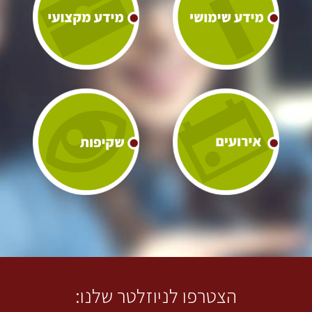
הצטרפו לניוזלטר שלנו: