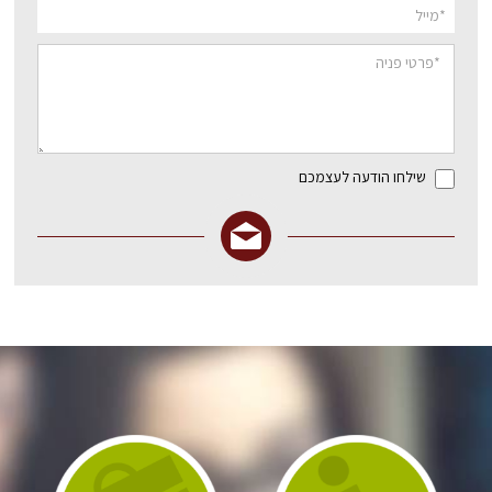
שילחו הודעה לעצמכם