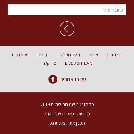
דף הבית
אודות
רישום וקבלה
חברים
סטודנטים
מאגר המטפלים
צור קשר
עקבו אחרינו
כל הזכויות שמורות ליה"ת 2019
מדיניות הפרטיות של האתר
תקנון אתר האינטרנט