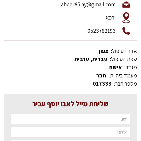
abeer85.ay@gmail.com
ירכא
0523782193
אזור הטיפול:
צפון
שפת הטיפול:
עברית, ערבית
מגדר:
אישה
מעמד ביה"ת:
חבר
מספר חבר:
017333
שליחת מייל לאבו יוסף עביר