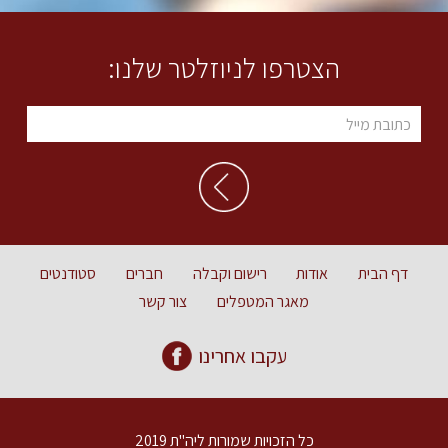
הצטרפו לניוזלטר שלנו:
דף הבית
אודות
רישום וקבלה
חברים
סטודנטים
מאגר המטפלים
צור קשר
עקבו אחרינו
כל הזכויות שמורות ליה"ת 2019