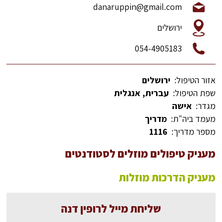
danaruppin@gmail.com
ירושלים
054-4905183
אזור הטיפול:
ירושלים
שפת הטיפול:
עברית, אנגלית
מגדר:
אישה
מעמד ביה"ת:
מדריך
מספר מדריך:
1116
מעניק טיפולים מוזלים לסטודנטים
מעניק הדרכות מוזלות
שליחת מייל לרופין דנה