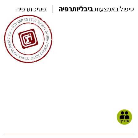
טיפול באמצעות
ביבליותרפיה
פסיכותרפיה