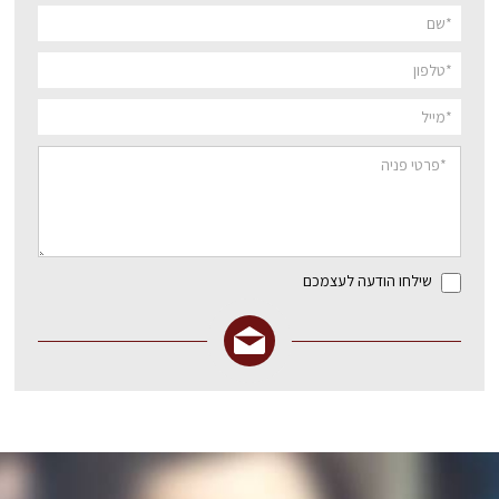
שילחו הודעה לעצמכם