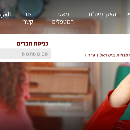
ים
האקדמיה"ת
מאגר
צור
العربية
המטפלים
קשר
כניסת חברים