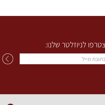
טרפו לניוזלטר שלנו: