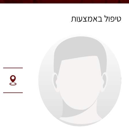
טיפול באמצעות