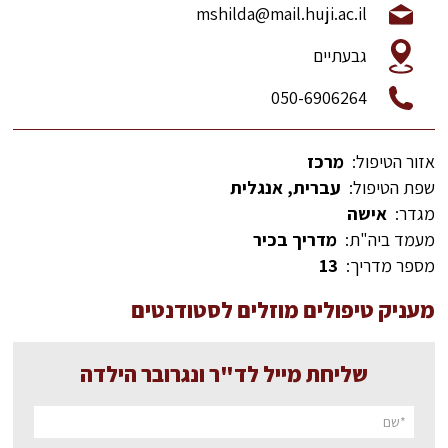
mshilda@mail.huji.ac.il
גבעתיים
050-6906264
אזור הטיפול:
מרכז
שפת הטיפול:
עברית, אנגלית
מגדר:
אישה
מעמד ביה"ת:
מדריך בכיר
מספר מדריך:
13
מעניק טיפולים מוזלים לסטודנטים
שליחת מייל לד"ר ונגרובר הילדה