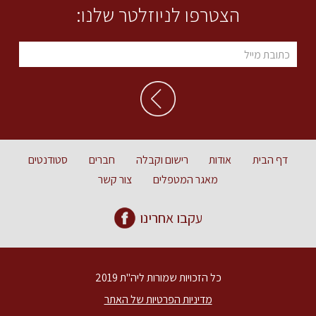
הצטרפו לניוזלטר שלנו:
דף הבית
אודות
רישום וקבלה
חברים
סטודנטים
מאגר המטפלים
צור קשר
עקבו אחרינו
כל הזכויות שמורות ליה"ת 2019
מדיניות הפרטיות של האתר