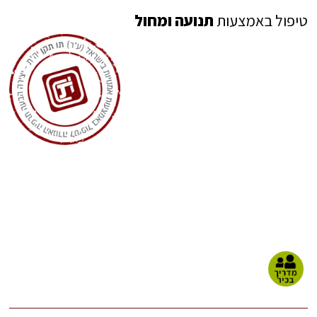
טיפול באמצעות
תנועה ומחול