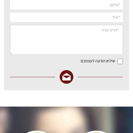
שילחו הודעה לעצמכם