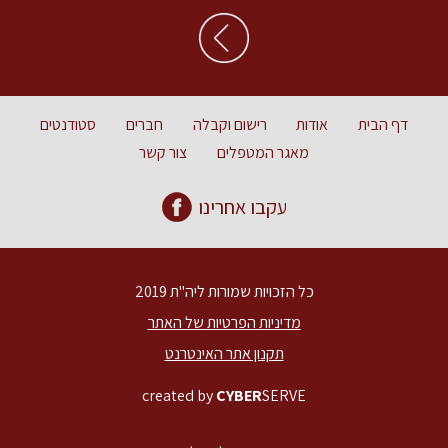
דף הבית
אודות
רישום וקבלה
חברים
סטודנטים
מאגר המטפלים
צור קשר
עקבו אחרינו
כל הזכויות שמורות ליה"ת 2019
מדיניות הפרטיות של האתר
תקנון אתר האינטרנט
created by
CYBER
SERVE