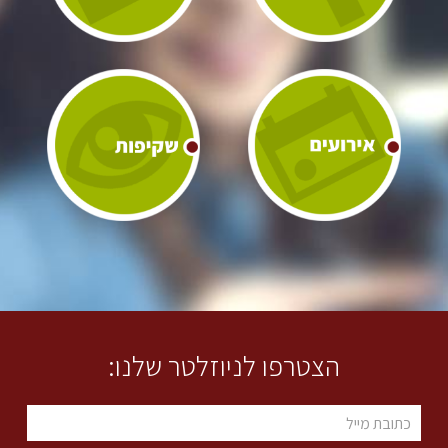
הצטרפו לניוזלטר שלנו: