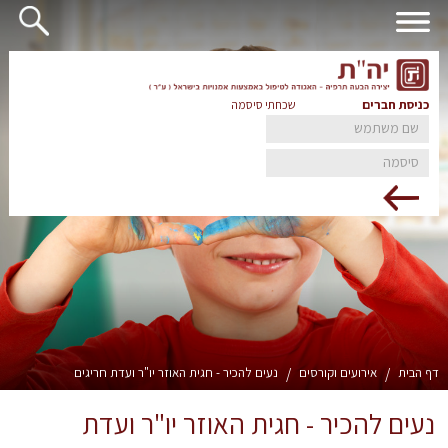
כניסת חברים
שכחתי סיסמה
דף הבית
/
אירועים וקורסים
/
נעים להכיר - חגית האוזר יו"ר ועדת חריגים
נעים להכיר - חגית האוזר יו"ר ועדת