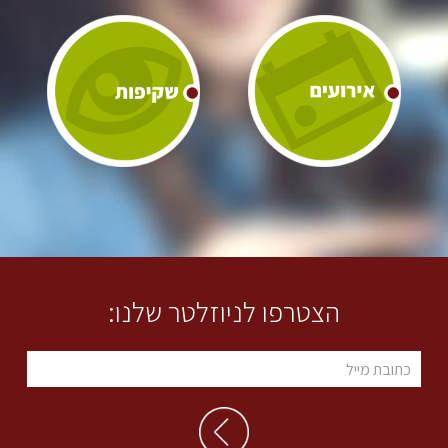
הצטרפו לניוזלטר שלנו: