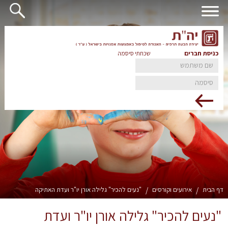
כניסת חברים
שכחתי סיסמה
דף הבית
/
אירועים וקורסים
/
"נעים להכיר" גלילה אורן יו"ר ועדת האתיקה
"נעים להכיר" גלילה אורן יו"ר ועדת