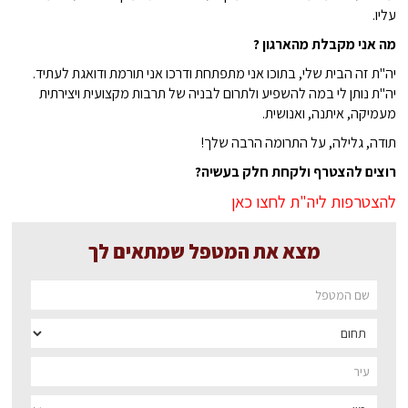
עליו.
מה אני מקבלת מהארגון ?
יה"ת זה הבית שלי, בתוכו אני מתפתחת ודרכו אני תורמת ודואגת לעתיד.
יה"ת נותן לי במה להשפיע ולתרום לבניה של תרבות מקצועית ויצירתית
מעמיקה, איתנה, ואנושית.
תודה, גלילה, על התרומה הרבה שלך!
רוצים להצטרף ולקחת חלק בעשיה?
להצטרפות ליה"ת לחצו כאן
מצא את המטפל שמתאים לך