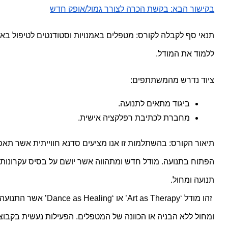
בקישור הבא: בקשת הכרה לצורך גמול/אופק חדש
ללמוד את המודל.
ציוד נדרש מהמשתתפים:
ביגוד מתאים לתנועה.
מחברת לכתיבת רפלקציה אישית.
תנועה ומחול.