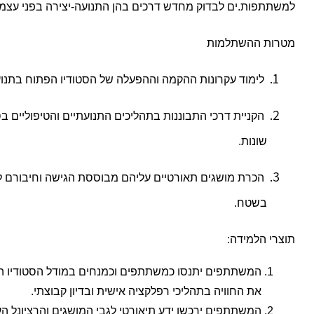
למשתתפות.ים לבדוק מחדש דרכים בהן התנועה-יצירה בפני עצמה י
מטרות ההשתלמות
 לימוד עקרונות ההקמה וההפעלה של הסטודיו הפתוח בתנועה מתוך התנסות ודיון תאורטי.
שונות.
בשטח. 
תוצרי הלמידה:
את החוויה בתהליכי רפלקציה אישית ובדיון קבוצתי.