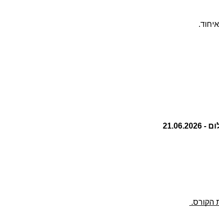
יחוד.
21.06.