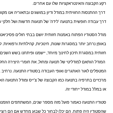
רקע הקבוצה והאינטראקציות שלו עם אחרים.
דרך עבודה חופשית בתנועה 'לידה' של תנועות חדשות ושל חלקי ע
חזותית במסגרת תיכון לחינוך מיוחד, יישמנו ופיתחנו בשש השנים
או במלל במודל ייחודי זה.