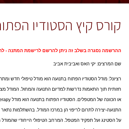
קורס קיץ הסטודיו הפתוח
ההרשמה נסגרה בשלב זה ניתן להרשם לרישמת המתנה - 
לר
שם המרצים: יקי האס ואביבית אביב