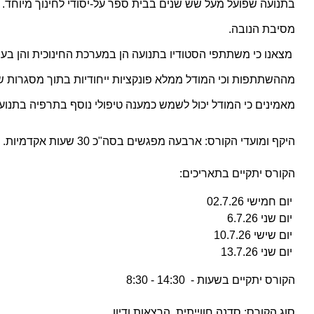
מסיבת הנובה.
מאמינים כי המודל יכול לשמש כמענה טיפולי נוסף בתרפיה בתנוע
היקף ומועדי הקורס: ארבעה מפגשים בסה"כ 30 שעות אקדמיות. 
הקורס יתקיים בתאריכים:
 יום חמישי 02.7.26
 יום שני 6.7.26
 יום שישי 10.7.26
 יום שני 13.7.26
הקורס יתקיים בשעות -  14:30 - 8:30
סוג הקורס: סדנה חווייתית, הרצאות ודיון.