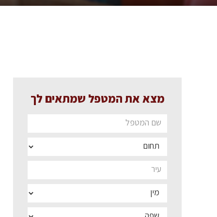
מצא את המטפל שמתאים לך