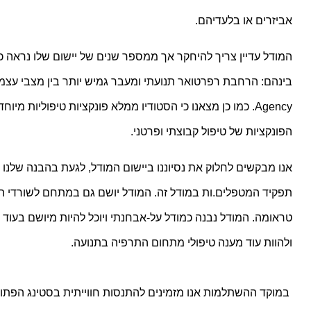
אביזרים או בלעדיהם.
הפונקציות של טיפול קבוצתי ופרטני.
ולהוות עוד מענה טיפולי מתחום התרפיה בתנועה.