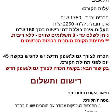
תל אביב
עלות הקורס: 
חבר\ת יה"ת-  1750 ש"ח
אינו חבר\ת יה"ת- 2250 ש"ח 
העלות אינה כוללת דמי רישום בסך 150 ש"ח
ניתן לשלם עד - 8 תשלומים שווים - ללא ריבית.
** פתיחת הקורס מותנית בכמות הנרשמים
הכרה לצורך גמול\אופק חדש: יש להגיש בקשה 45 
יום לפני תחילת הקורס.
בקישור הבא: בקשת הכרה לצורך גמול/אופק חדש
רישום ותשלום
תיאור הקורס ומטרותיו:
מטרות הקורס:
התנסות בטכניקות עבודה עם חומרים שונים בחדר 
הטיפול.