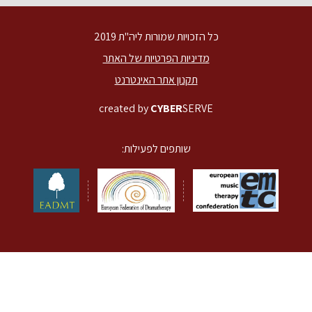
כל הזכויות שמורות ליה"ת 2019
מדיניות הפרטיות של האתר
תקנון אתר האינטרנט
created by
CYBER
SERVE
שותפים לפעילות: