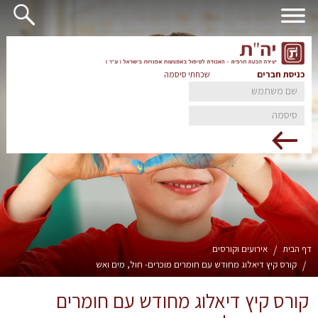
כניסת חברים
שכחתי סיסמה
דף הבית
/
אירועים וקורסים
/
קורס קיץ דיאלוג מחודש עם חומרים מוכרים- חול, מים ואש
קורס קיץ דיאלוג מחודש עם חומרים