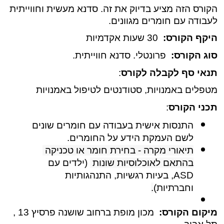
הקורס הזה מציע בדיוק את זה. סדנא מעשית וחווייתית 
לעבודה עם חומרים מגוונים.
היקף הקורס:
  30 שעות אקדמיות
סוג הקורס:
  פרונטלי. סדנא חווייתית.
תנאי סף לקבלה לקורס
:
מטפלים באמנויות, סטודנטים לטיפול באמנויות
תכני הקורס
: 
התנסות אישית בעבודה עם חומרים שונים 
לשם העמקת הידע על החומרים.
תיאורי מקרה - בחירת חומר או טכניקה 
בהתאם לאוכלוסיות שונות 
 (ילדים עם 
ASD, בעיות רגשיות, התנהגותיות 
וחברתיות)
.
מיקום הקורס:  
מכון מופת ברחוב שושנה פרסיץ 13 , 