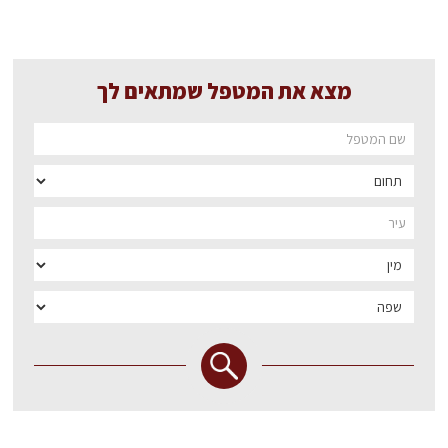
מצא את המטפל שמתאים לך