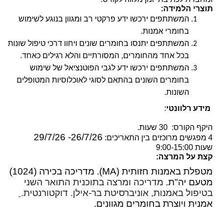
תוצרי הלמידה:
המשתתפים ירכשו ידע פרקטי רב ומגוון בנוגע לשימוש 
בחומרי אמנות.
המשתתפים יתנסו בחומרים שונים ויחוו דרכי טיפול שונות 
בכל אחד מהחומרים, המסורתיים והלא רגילים כאחד.
המשתתפים ירכשו ידע לגבי הפוטנציאל של שימוש 
בחומרים השונים בהתאם לסוגי לאוכלוסיות המטופלים 
השונות. 
 מידע רלוונטי
:
היקף הקורס:  30 שעות.
26/7/26- 29/7/26
4 מפגשים מרוכזים בין התאריכים: 
שעות 9:00-15:00
קצת על המרצה:
מטפלת באמנות חזותית (MA). מדריכה בכירה (1024) 
מטעם יה"ת. 
מדריכה ומרצה בתוכנית התואר השני 
בטיפול באמנות, אוניברסיטת בר-אילן. דוקטורנטית
.
אמנית ויוצרת בחומרים מגוונים.