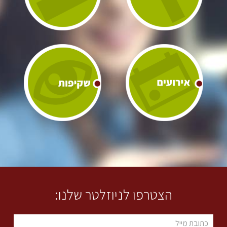
הצטרפו לניוזלטר שלנו: