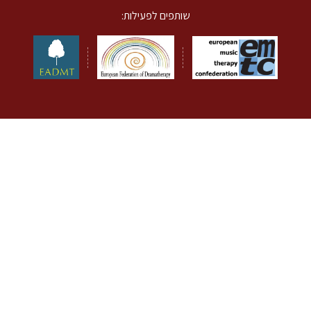
שותפים לפעילות: