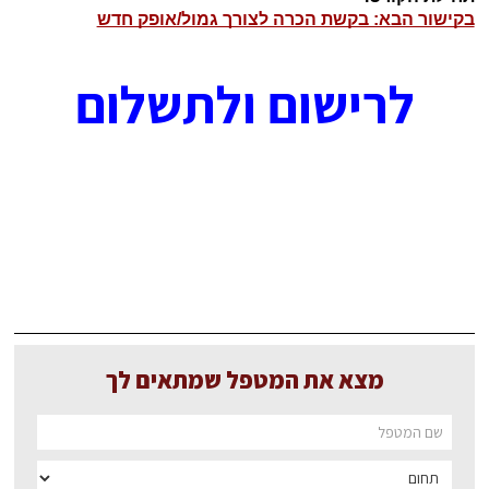
בקישור הבא: בקשת הכרה לצורך גמול/אופק חדש
לרישום ולתשלום
מצא את המטפל שמתאים לך