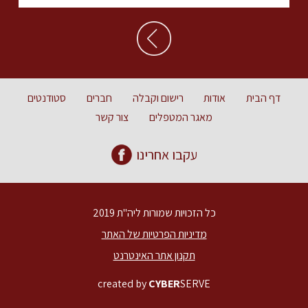
דף הבית
אודות
רישום וקבלה
חברים
סטודנטים
מאגר המטפלים
צור קשר
עקבו אחרינו
כל הזכויות שמורות ליה"ת 2019
מדיניות הפרטיות של האתר
תקנון אתר האינטרנט
created by
CYBER
SERVE