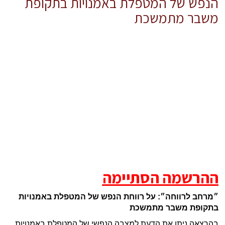
הנפש של המטפלת באמנויות בתקופת
משבר מתמשכת
ההרשמה הסתיימה
״מרחב לרווחה״: על רווחת הנפש של המטפלת באמנויות
בתקופת משבר מתמשכת
בהרצאה ניתן את הדעת למצבה הנפשי של המטפלת באמנויות