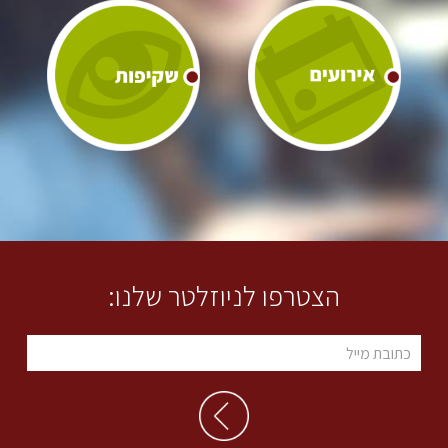
הצטרפו לניוזלטר שלנו: