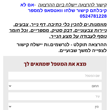
קישור להרצאה יישלח ביום ההרצאה
-
אם לא
קיבלתם קישור שלחו וואטסאפ למספר
0524781228
מוזמנות.ים להכין כלי כתיבה, דף נייר, צבעים,
ניירות צבעוניים, דבק סטיק, מספריים, וכל חומר
נוסף לעבודה על מצע הנייר.
ההרצאה תוקלט - לנ
רש
מים.ות יישלח קישור
לצפייה למשך שבועיים.
מצא את המטפל שמתאים לך