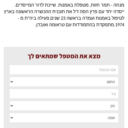
מנחה - תמר חזות, מטפלת באמנות. שייכת לדור המייסדים. 
ייסדה יחד עם פרץ הסה ז"ל את תוכנית ההכשרה הראשונה בארץ 
לטיפול באמנות ועמדה בראשה 23 שנים.פעילה ביה"ת מ - 
1974.מתמקדת בהתמודדות עם טראומה ואובדן.
מצא את המטפל שמתאים לך