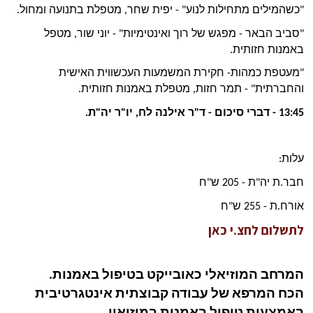
"כשהמילים מתחילות לנוע" - יפית שחר, מטפלת בתנועה ומחול.
"סביב הבאר - מפגש של רוך ואינטימיות" - יוני שור, מטפל 
באמנות חזותית.
"מעטפת כמהות- חקירת המשמעות העכשווית האישית 
והחברתית" - תמר חזות, מטפלת באמנות חזותית.
13:45 - דברי סיכום - ד"ר אילנה לח, יו"ר יה"ת.
עלות:
חבר.ת יה"ת - 205 ש"ח
אורח.ת - 255 ש"ח
לתשלום לחצ.י כאן
המרחב המוזיאלי כאובייקט בטיפול באמנות.
הכח המרפא של עבודה קבוצתית אינטגרטיבית 