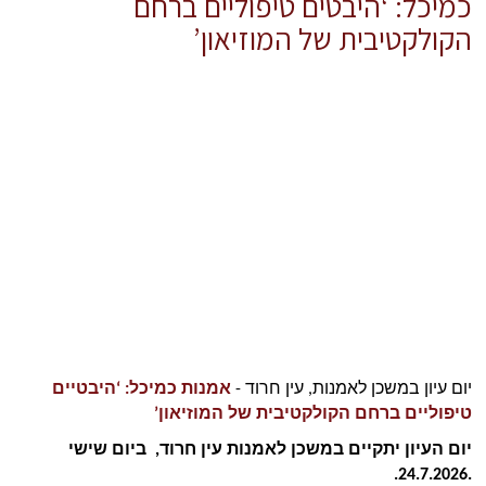
כמיכל: ‘היבטים טיפוליים ברחם
הקולקטיבית של המוזיאון’
יום עיון במשכן לאמנות, עין חרוד - 
אמנות כמיכל: ‘היבטיים 
טיפוליים ברחם הקולקטיבית של המוזיאון’
יום העיון יתקיים במשכן לאמנות עין חרוד,  ביום שישי 
.24.7.2026.