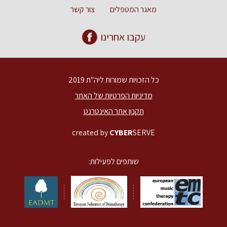
מאגר המטפלים
צור קשר
עקבו אחרינו
כל הזכויות שמורות ליה"ת 2019
מדיניות הפרטיות של האתר
תקנון אתר האינטרנט
created by
CYBER
SERVE
שותפים לפעילות: