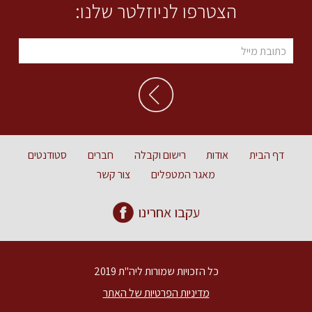
הצטרפו לניוזלטר שלנו:
דף הבית
אודות
רישום וקבלה
חברים
סטודנטים
מאגר המטפלים
צור קשר
עקבו אחרינו
כל הזכויות שמורות ליה"ת 2019
מדיניות הפרטיות של האתר