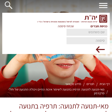
כניסת חברים
שכחתי סיסמה
דף הבית
/
חברים
/
מידע מקצועי
מאי-תנועה לתנועה: תרפיה בתנועה לשיפור איכות החיים ויכולת התנועה של חולי
/
פרקינסון
מאי-תנועה לתנועה: תרפיה בתנועה