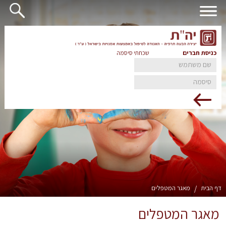
כניסת חברים
שכחתי סיסמה
דף הבית
/
מאגר המטפלים
מאגר המטפלים