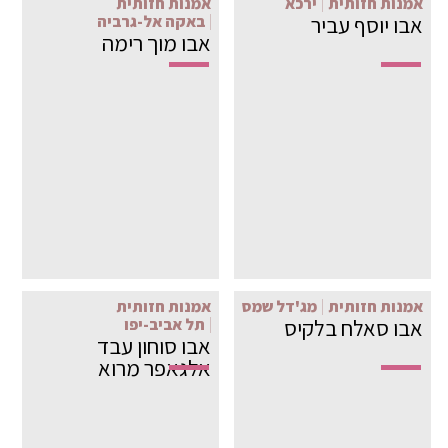
אמנות חזותית
ירכא
אמנות חזותית
אבו יוסף עביר
באקה אל-גרביה
אבו מוך רימה
אמנות חזותית
מג'דל שמס
אמנות חזותית
אבו סאלח בלקיס
תל אביב-יפו
אבו סוחון עבד
אלגאפר מרוא