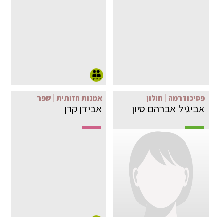
פסיכודרמה
חולון
אמנות חזותית
שפר
אביגיל אברהם סיון
אבידן קרן