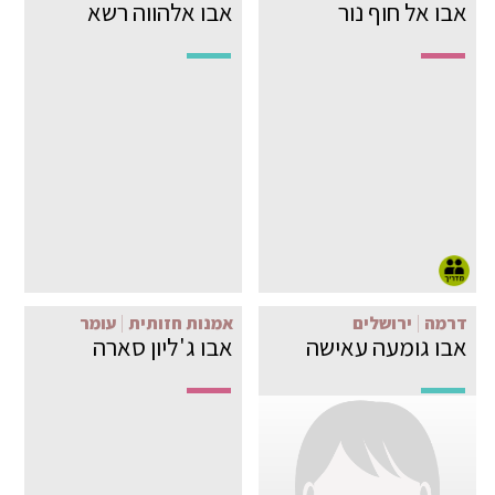
אבו אל חוף נור
אבו אלהווה רשא
דרמה
ירושלים
אמנות חזותית
עומר
אבו גומעה עאישה
אבו ג'ליון סארה