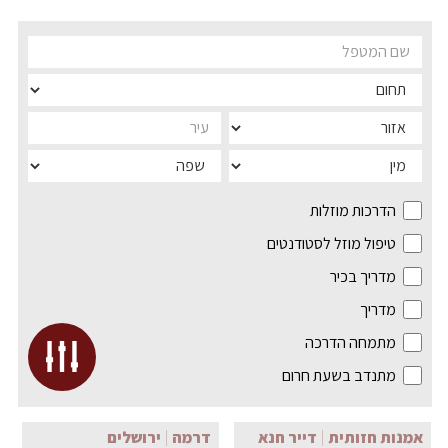
הדרכות מוזלות
טיפול מוזל לסטודנטים
מדריך בכיר
מדריך
מתמחה הדרכה
מתנדב בשעת חרום
אמנות חזותית
דייר חנא
דרמה
ירושלים