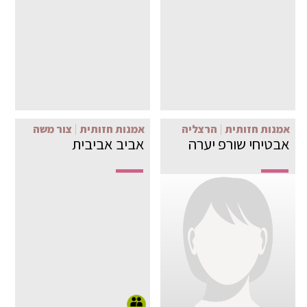
אמנות חזותית
הרצליה
אמנות חזותית
צור משה
אבטיחי שורפ יערה
אביב אביבית