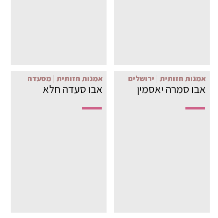
אמנות חזותית
ירושלים
אמנות חזותית
מסעדה
אבו סמרה יאסמין
אבו סעדה חלא