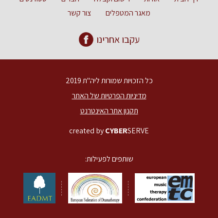
מאגר המטפלים
צור קשר
עקבו אחרינו
כל הזכויות שמורות ליה"ת 2019
מדיניות הפרטיות של האתר
תקנון אתר האינטרנט
created by
CYBER
SERVE
שותפים לפעילות: